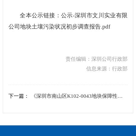
全本公示链接：
公示-深圳市文川实业有限
公司地块土壤污染状况初步调查报告.pdf
责任编辑：深圳公司行政部
信息来源：行政部
下一篇：
《深圳市南山区K102-0043地块保障性租赁住房项目土壤污染状况初步调查报告》公示