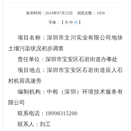
发布时间：2024年07月25日
浏览次数：
1956
字体：【
大
中
小
】
项目名称：深圳市文川实业有限公司地块
土壤污染状况初步调查
责任单位：深圳市
宝安区石岩街道办事处
项目地点：深圳市
宝安区石岩街道应人石
村机荷高速旁
编制机构：中检（深圳）环境技术服务有
限公司
联系电话：
18998315200
联系人：刘工