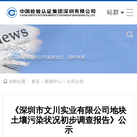
站群
新闻中心
检验认证集团深圳公司最新动态，随时掌握
当前位置：
>
>
首页
新闻中心
公司公告
《深圳市文川实业有限公司地块
土壤污染状况初步调查报告》公
示