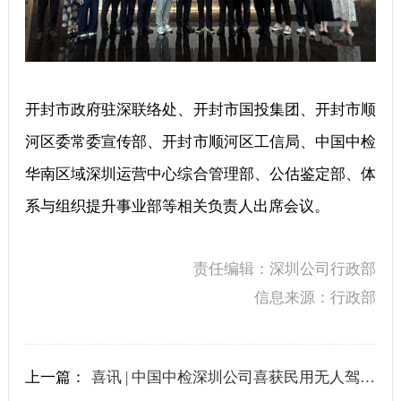
开封市政府驻深联络处、开封市国投集团、开封市顺
河区委常委宣传部、开封市顺河区工信局、中国中检
华南区域深圳运营中心综合管理部、公估鉴定部、体
系与组织提升事业部等相关负责人出席会议。
责任编辑：深圳公司行政部
信息来源：行政部
上一篇：
喜讯 | 中国中检深圳公司喜获民用无人驾驶航空器运营合格证及民用无人机驾驶员训练机构合格证