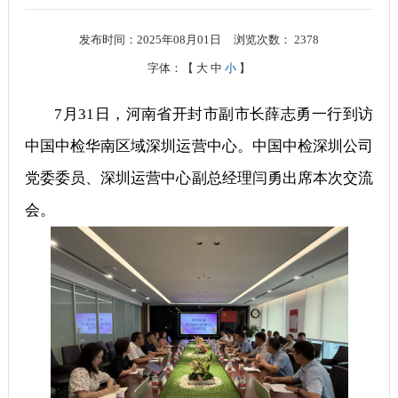
发布时间：2025年08月01日
浏览次数：
2378
字体：【
大
中
小
】
7月31日，河南省开封市副市长薛志勇一行到访
中国中检华南区域深圳运营中心。中国中检深圳公司
党委委员、深圳运营中心副总经理闫勇出席本次交流
会。