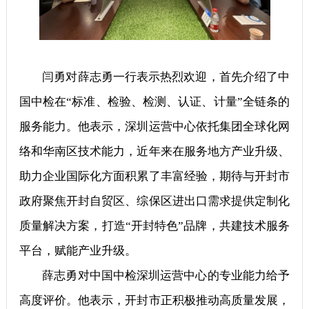
闫勇对薛志勇一行表示热烈欢迎，首先介绍了中
国中检在“标准、检验、检测、认证、计量”全链条的
服务能力。他表示，深圳运营中心依托集团全球化网
络和华南区技术能力，近年来在服务地方产业升级、
助力企业国际化方面积累了丰富经验，期待与开封市
政府聚焦开封自贸区、综保区进出口需求提供定制化
质量解决方案，打造“开封特色”品牌，共建技术服务
平台，赋能产业升级。
薛志勇对中国中检深圳运营中心的专业能力给予
高度评价。他表示，开封市正积极推动高质量发展，