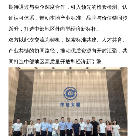
期待通过与央企深度合作，引入领先的检验检测、认
证认可体系，带动本地产业标准、品牌与价值链同步
跃升，打造中部地区外向型经济新标杆。
双方以此次交流为契机，探索标准共建、人才共育、
产业共链的协同路径，推动优质资源向开封汇聚，共
同打造中部地区高质量开放型经济新引擎。