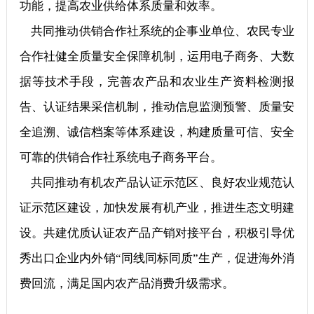
功能，提高农业供给体系质量和效率。
共同推动供销合作社系统的企事业单位、农民专业
合作社健全质量安全保障机制，运用电子商务、大数
据等技术手段，完善农产品和农业生产资料检测报
告、认证结果采信机制，推动信息监测预警、质量安
全追溯、诚信档案等体系建设，构建质量可信、安全
可靠的供销合作社系统电子商务平台。
共同推动有机农产品认证示范区、良好农业规范认
证示范区建设，加快发展有机产业，推进生态文明建
设。共建优质认证农产品产销对接平台，积极引导优
秀出口企业内外销“同线同标同质”生产，促进海外消
费回流，满足国内农产品消费升级需求。