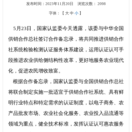
发布时间：2023年11月20日
浏览次数：
2098
字体：【
大
中
小
】
5月23日
，国家认监委今天透露，该委与中华全国
供销合作总社签订合作备忘录，将共同推进供销合作
社系统检验检测认证服务体系建设，运用认证认可手
段推进农业供给侧结构性改革，更好地服务农业现代
化，促进农民增收致富。
根据合作备忘录，国家认监委与全国供销合作总社
将联合制定实施一批适宜于供销合作社系统、具有鲜
明行业特点和特定需求的认证制度，以电子商务、农
产品批发市场、农业社会化服务、农业投入品流通等
领域为重点，健全技术标准，发挥认证认可惠农服务