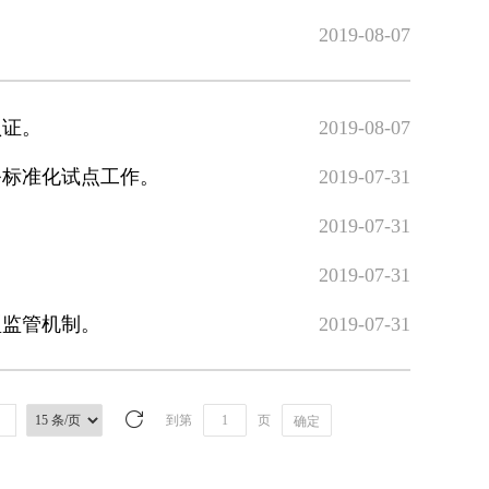
2019-08-07
认证。
2019-08-07
务标准化试点工作。
2019-07-31
2019-07-31
》
2019-07-31
型监管机制。
2019-07-31
到第
页
确定