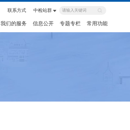
联系方式
中检站群
我们的服务
信息公开
专题专栏
常用功能