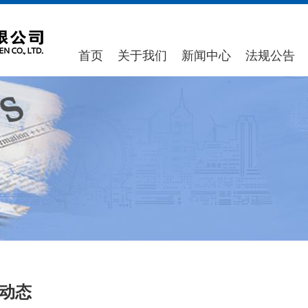
首页
关于我们
新闻中心
法规公告
动态