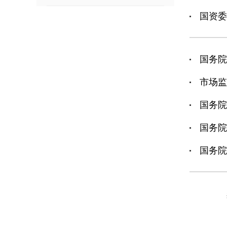
国资委
国务院
市场监
国务院
国务院
国务院