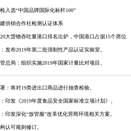
检入选“中国品牌国际化标杆100”
建供销合作社检测认证体系
20大货物吞吐量港口排名出炉，中国港口占据15个席位
：发布2019年第二批强制性产品认证实验室。
管总局：组织实施2019年国家计量比对项目。
署：将对19类进出口商品进行抽查检验。
：印发《2019年度食品安全国家标准立项计划》。
：印发深化“放管服”改革优化营商环境相关方案。
构认可规则修订。