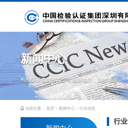
新闻中心
检验认证集团深圳公司最新动态，随时掌握
当前位置：
首页
>
新闻中心
>
行业动态
行业