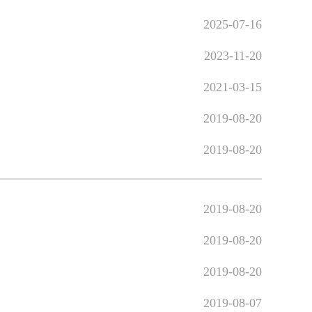
2025-07-16
2023-11-20
2021-03-15
2019-08-20
2019-08-20
2019-08-20
2019-08-20
2019-08-20
2019-08-07